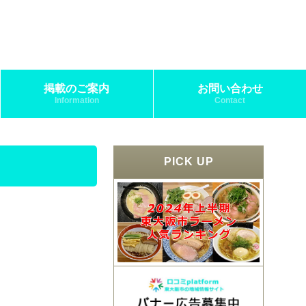
掲載のご案内
お問い合わせ
Information
Contact
PICK UP