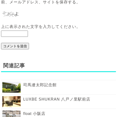
前、メールアドレス、サイトを保存する。
上に表示された文字を入力してください。
関連記事
司馬遼太郎記念館
LUXBE SHUKRAN 八戸ノ里駅前店
float 小阪店