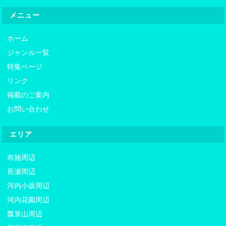
メニュー
ホーム
ジャンル一覧
特集ページ
リンク
掲載のご案内
お問い合わせ
エリア
布施周辺
長瀬周辺
河内小坂周辺
河内花園周辺
瓢箪山周辺