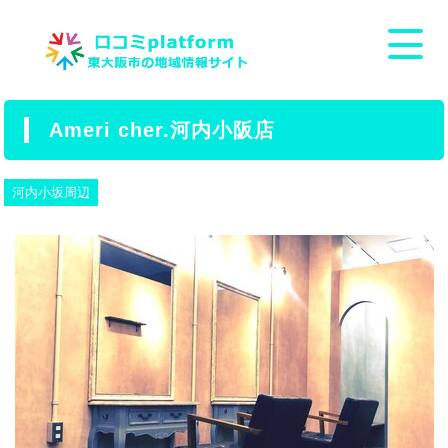
Ameri cher.河内小阪店
河内小坂周辺