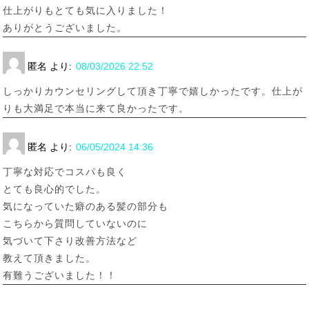
仕上がりもとても気に入りました！
ありがとうございました。
匿名
より:
08/03/2026 22:52
しっかりカウンセリングして頂き丁寧で嬉しかったです。仕上が
りも大満足で本当に来て良かったです。
匿名
より:
06/05/2024 14:36
丁寧な対応でコスパも良く
とても良心的でした。
気になっていた癖のある髪の部分も
こちらから質問していないのに
気づいて下さり改善方法など
教えて頂きました。
有難うございました！！