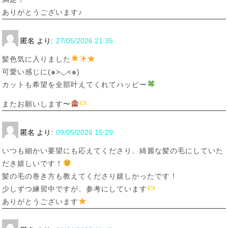
ありがとうございます♪
匿名
より:
27/05/2026 21:35
髪色気に入りました
可愛い感じに(๑>◡<๑)
カットも希望を全部叶えてくれてハッピー
またお願いします〜
匿名
より:
09/05/2026 15:29
いつも細かい要望にも応えてくださり、綺麗な髪の毛にしていた
だき嬉しいです！
髪の毛の巻き方も教えてくださり嬉しかったです！
少しずつ練習中ですが、参考にしています
ありがとうございます