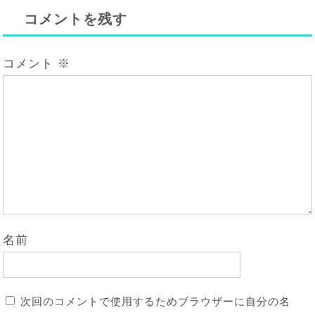
コメントを残す
コメント
※
名前
次回のコメントで使用するためブラウザーに自分の名