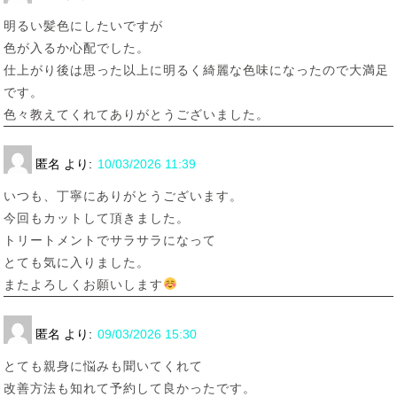
明るい髪色にしたいですが
色が入るか心配でした。
仕上がり後は思った以上に明るく綺麗な色味になったので大満足
です。
色々教えてくれてありがとうございました。
匿名
より:
10/03/2026 11:39
いつも、丁寧にありがとうございます。
今回もカットして頂きました。
トリートメントでサラサラになって
とても気に入りました。
またよろしくお願いします
匿名
より:
09/03/2026 15:30
とても親身に悩みも聞いてくれて
改善方法も知れて予約して良かったです。