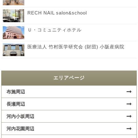
RECH NAIL salon&school
Ｕ・コミュニティホテル
医療法人 竹村医学研究会 (財団) 小阪産病院
エリアページ
布施周辺
長瀬周辺
河内小坂周辺
河内花園周辺