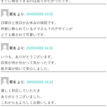
すぐに報告できるのはありがたかったです。
匿名
より:
24/03/2026 13:22
日曜日と祝日がお休みの病院です。
外観に飾られているクマさん？のデザインが
とても癒されて可愛いです。
匿名
より:
21/03/2026 14:51
いつも、ありがとうございます。
症状が何か分かって良かったです。
処方薬が効いて安心しました。
匿名
より:
18/03/2026 16:14
優しく対応していただき
ありがとうございました。
これからもよろしくお願いします。