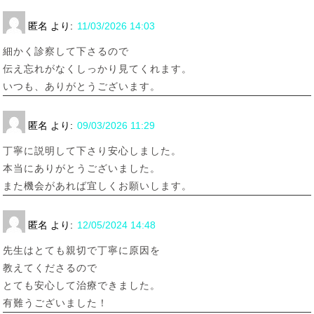
匿名
より:
11/03/2026 14:03
細かく診察して下さるので
伝え忘れがなくしっかり見てくれます。
いつも、ありがとうございます。
匿名
より:
09/03/2026 11:29
丁寧に説明して下さり安心しました。
本当にありがとうございました。
また機会があれば宜しくお願いします。
匿名
より:
12/05/2024 14:48
先生はとても親切で丁寧に原因を
教えてくださるので
とても安心して治療できました。
有難うございました！