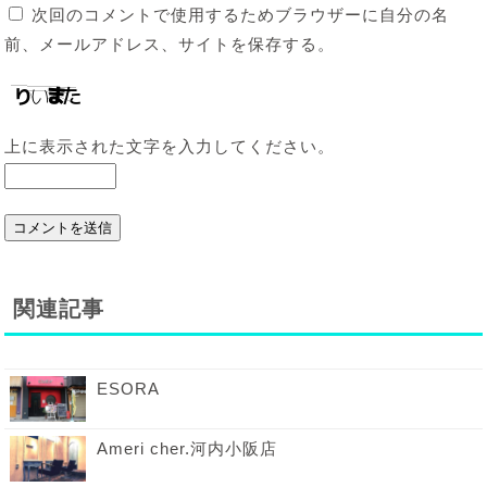
次回のコメントで使用するためブラウザーに自分の名
前、メールアドレス、サイトを保存する。
上に表示された文字を入力してください。
関連記事
ESORA
Ameri cher.河内小阪店