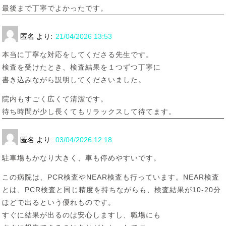
最後まで丁寧でよかったです。
匿名
より:
21/04/2026 13:53
本当に丁寧な対応をしてくださる先生です。
検査を受けたとき、検査結果を１つずつ丁寧に
書き込みながら説明してくださいました。
院内もすごく広くて清潔です。
待ち時間が少し長くてもリラックスして待てます。
匿名
より:
03/04/2026 12:18
駐車場もかなり大きく、車も停めやすいです。
この病院は、PCR検査やNEAR検査も行っています。NEAR検査
とは、PCR検査と同じ精度を持ちながらも、検査結果が10-20分
ほどで出るという優れものです。
すぐに結果が出るのは安心しますし、職場にも