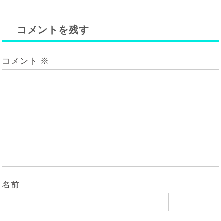
コメントを残す
コメント
※
名前