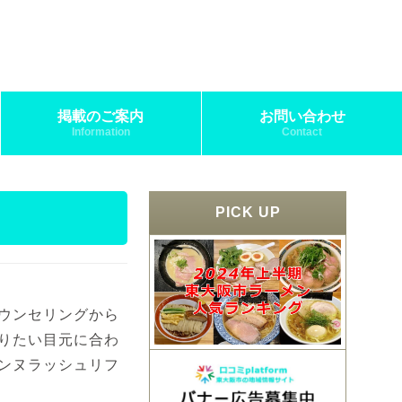
掲載のご案内
お問い合わせ
Information
Contact
PICK UP
ウンセリングから
りたい目元に合わ
ンヌラッシュリフ