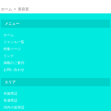
ホーム
美容室
メニュー
ホーム
ジャンル一覧
特集ページ
リンク
掲載のご案内
お問い合わせ
エリア
布施周辺
長瀬周辺
河内小坂周辺