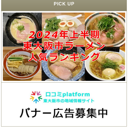
PICK UP